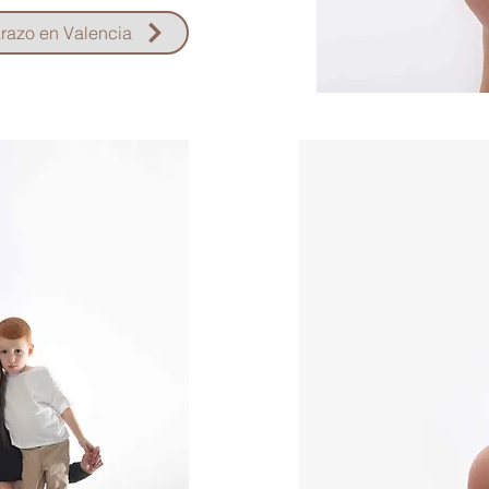
razo en Valencia