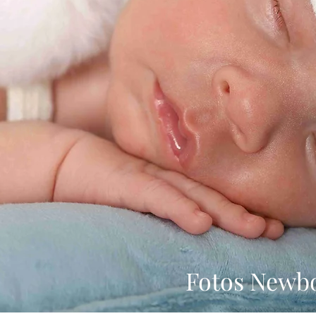
Fotos Newbo