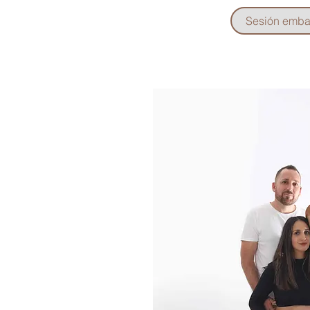
Sesión emba