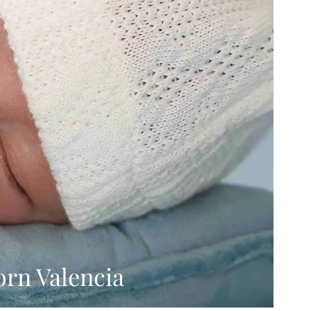
rn Valencia