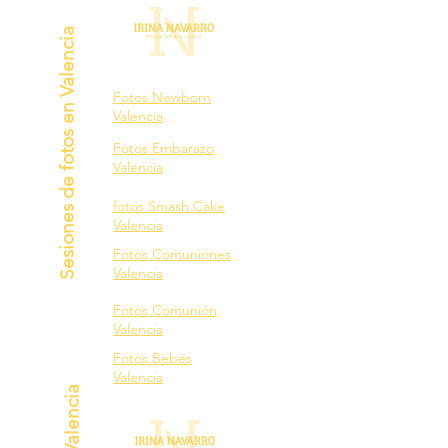
Sesiones de fotos en Valencia
Fotos Newborn
Valencia
Fotos Embarazo
Valencia
fotos Smash Cake
Valencia
Fotos Comuniones
Valencia
Fotos Comunión
Valencia
Fotos Bebés
Valencia