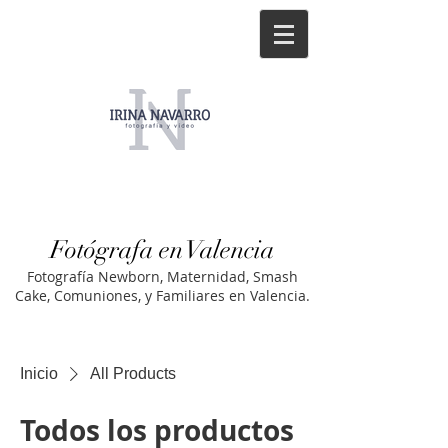
Fotógrafa en Valencia
Fotografía Newborn, Maternidad, Smash
Cake, Comuniones, y Familiares en Valencia.
Inicio
All Products
Todos los productos