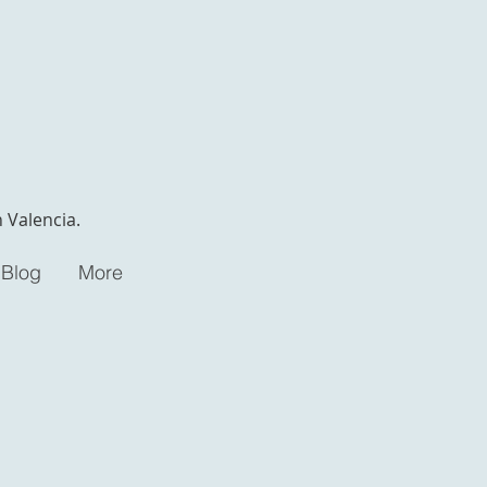
 Valencia.
Blog
More