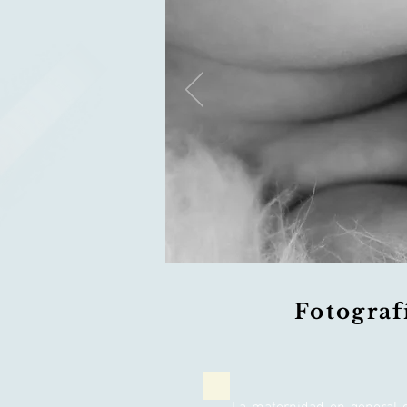
Fotograf