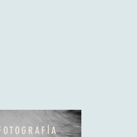
FOTOGRAFÍA