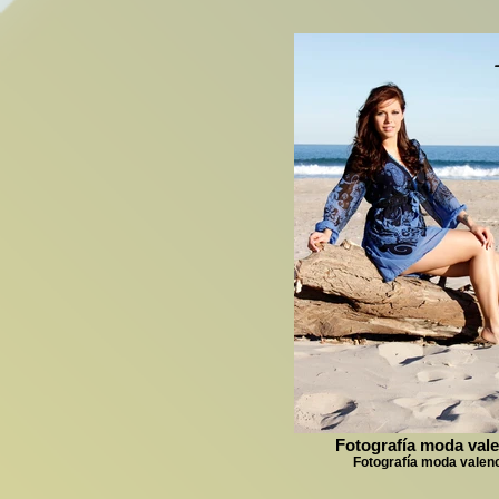
Fotografía moda vale
Fotografía moda valen