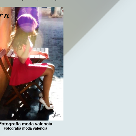
rn
Fotografía moda valencia
Fotografía moda valencia