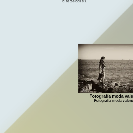
alrededores.
Fotografía moda vale
Fotografía moda valen