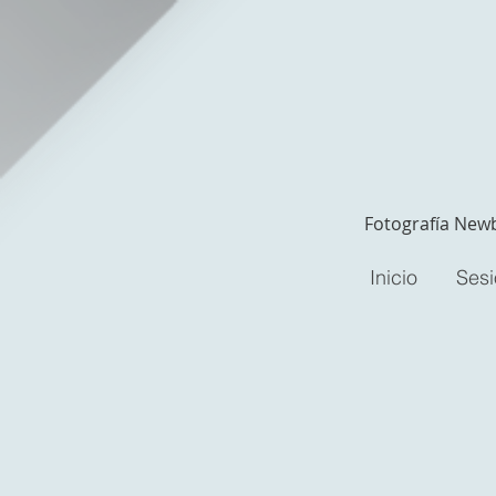
Fotografía Newb
Inicio
Ses