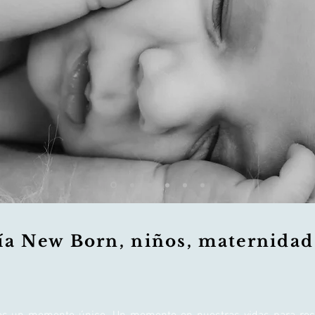
ía New Born, niños, maternidad 